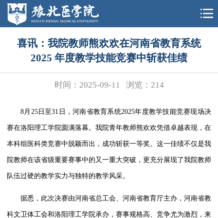
喜讯：我院教师熊欢欢在河南省教育系统
2025 年度教学技能竞赛中斩获佳绩
时间：2025-09-11
浏览：
214
8月25日至31日，河南省教育系统2025年度教学技能竞赛现场决
赛在洛阳理工学院圆满落幕。我院青年教师熊欢欢凭借卓越表现，在
本科组医科类竞赛中脱颖而出，成功斩获一等奖。这一佳绩不仅是我
院教师在该省级重要赛事中的又一重大突破，更充分展现了我院教师
队伍过硬的教学实力与独特的教学风采。
据悉，此次决赛由河南省总工会、河南省教育厅主办，河南省教
科文卫体工会和洛阳理工学院承办
，赛事规格高、竞争尤为激烈，
来