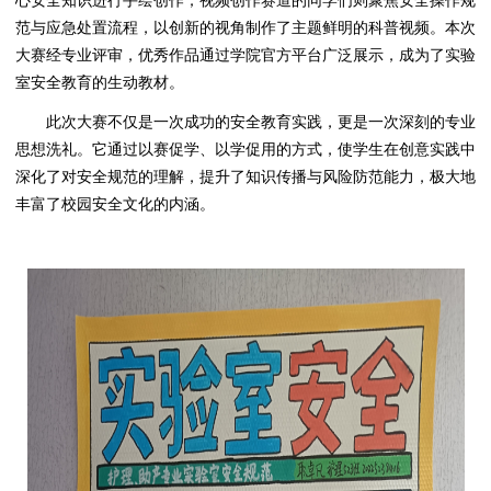
心安全知识进行手绘创作；视频创作赛道的同学们则聚焦安全操作规
范与应急处置流程，以创新的视角制作了主题鲜明的科普视频。本次
大赛经专业评审，优秀作品通过学院官方平台广泛展示，成为了实验
室安全教育的生动教材。
此次大赛不仅是一次成功的安全教育实践，更是一次深刻的专业
思想洗礼。它通过以赛促学、以学促用的方式，使学生在创意实践中
深化了对安全规范的理解，提升了知识传播与风险防范能力，极大地
丰富了校园安全文化的内涵。