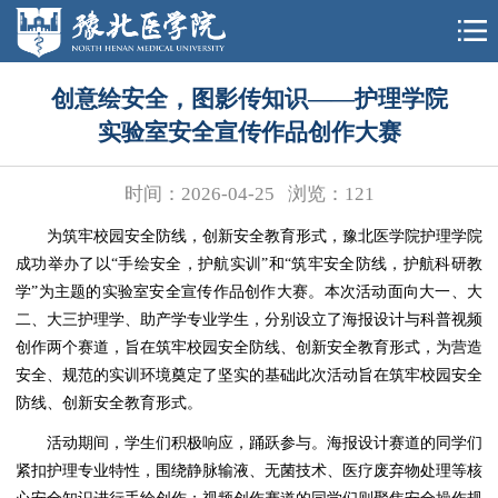
创意绘安全，图影传知识——护理学院
实验室安全宣传作品创作大赛
时间：2026-04-25
浏览：
121
为筑牢校园安全防线，创新安全教育形式，豫北医学院护理学院
成功举办了以“手绘安全，护航实训”和“筑牢安全防线，护航科研教
学”为主题的实验室安全宣传作品创作大赛。本次活动面向大一、大
二、大三护理学、助产学专业学生，分别设立了海报设计与科普视频
创作两个赛道，旨在筑牢校园安全防线、创新安全教育形式，为营造
安全、规范的实训环境奠定了坚实的基础此次活动旨在筑牢校园安全
防线、创新安全教育形式。
活动期间，学生们积极响应，踊跃参与。海报设计赛道的同学们
紧扣护理专业特性，围绕静脉输液、无菌技术、医疗废弃物处理等核