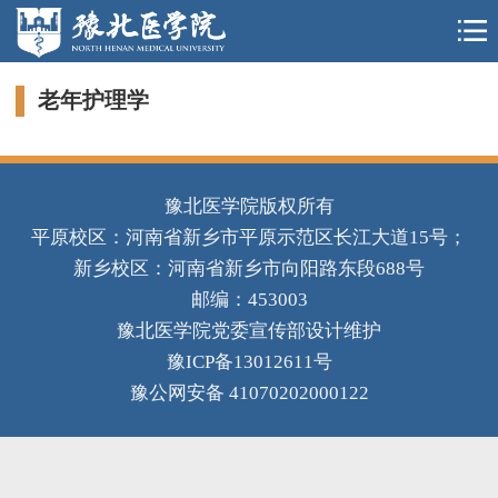
老年护理学
豫北医学院版权所有
平原校区：河南省新乡市平原示范区长江大道15号；
新乡校区：河南省新乡市向阳路东段688号
邮编：453003
豫北医学院党委宣传部设计维护
豫ICP备13012611号
豫公网安备 41070202000122