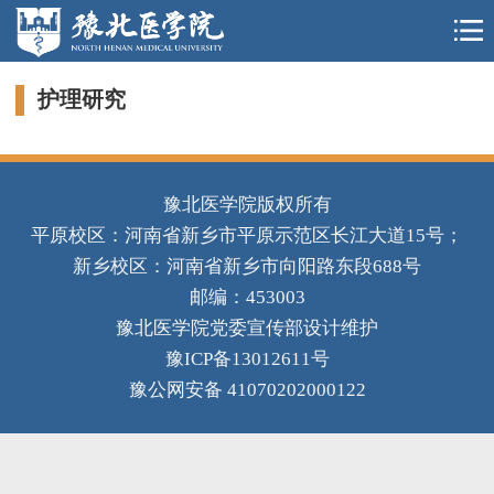
护理研究
豫北医学院版权所有
平原校区：河南省新乡市平原示范区长江大道15号；
新乡校区：河南省新乡市向阳路东段688号
邮编：453003
豫北医学院党委宣传部设计维护
豫ICP备13012611号
豫公网安备 41070202000122