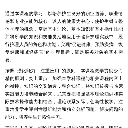
通过本课程的学习，以培养护生良好的职业道德、职业情
感和专业技能为核心，以人的健康为中心，使护生树立整
体护理的概念，掌握基本理论、基本知识和基本操作技能
并将所学的知识和技能灵活地应用于临床护理实践中，履
行护理人员的角色和功能，实现“促进健康、预防疾病、恢
复健康和减轻痛苦”的护理目标，满足服务对象的基本需
要。
按照“强化能力，注重应用”的原则，本课程教学贯彻少而
精的原则，突出重点，加强本学科课程与相关课程内容上
的衔接、知识的交叉渗透，整合知识，将知识传授与临床
实践能力培养结合起来，尤其要把增强基本理论知识和实
际技术操作能力相结合，理论联系实际，创新性教学。注
重培养学生评判性思维能力和独立分析问题、解决问题的
能力，培养学生开拓性学习。
贯彻以人为本、理论联系实际和启发性教学原则，课程采