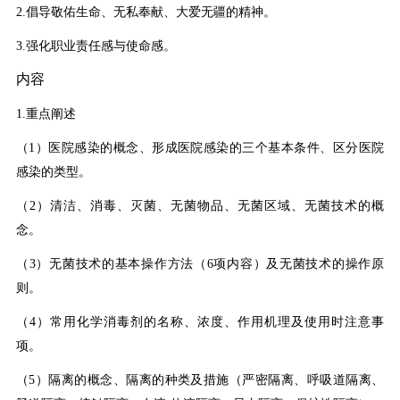
2.倡导敬佑生命、无私奉献、大爱无疆的精神。
3.强化职业责任感与使命感。
内容
1.重点阐述
（1）医院感染的概念、形成医院感染的三个基本条件、区分医院
感染的类型。
（2）清洁、消毒、灭菌、无菌物品、无菌区域、无菌技术的概
念。
（3）无菌技术的基本操作方法（6项内容）及无菌技术的操作原
则。
（4）常用化学消毒剂的名称、浓度、作用机理及使用时注意事
项。
（5）隔离的概念、隔离的种类及措施（严密隔离、呼吸道隔离、