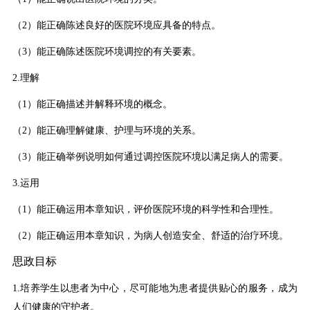
（2）能正确陈述良好的医院环境应具备的特点。
（3）能正确陈述医院环境调控的有关要素。
2.理解
（1）能正确描述并解释环境的概念。
（2）能正确理解健康、护理与环境的关系。
（3）能正确举例说明如何通过调控医院环境以满足病人的需要。
3.运用
（1）能正确运用本章知识，评价医院环境的科学性和合理性。
（2）能正确运用本章知识，为病人创造安全、舒适的治疗环境
。
思政目标
1.培养学生以患者为中心，尽可能地为患者提供贴心的服务，成为
人们健康的守护者。