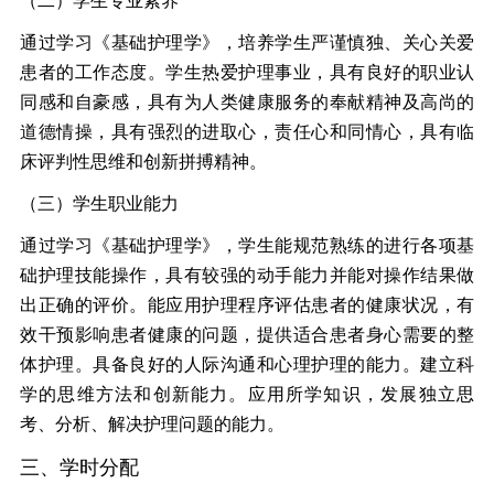
（二）学生专业素养
通过学习《基础护理学》，培养学生严谨慎独、关心关爱
患者的工作态度。学生热爱护理事业，具有良好的职业认
同感和自豪感，具有为人类健康服务的奉献精神及高尚的
道德情操，具有强烈的进取心，责任心和同情心，具有临
床评判性思维和创新拼搏精神。
（三）学生职业能力
通过学习《基础护理学》，学生能规范熟练的进行各项基
础护理技能操作，具有较强的动手能力并能对操作结果做
出正确的评价。能应用护理程序评估患者的健康状况，有
效干预影响患者健康的问题，提供适合患者身心需要的整
体护理。具备良好的人际沟通和心理护理的能力。建立科
学的思维方法和创新能力。应用所学知识，发展独立思
考、分析、解决护理问题的能力。
三、学时分配