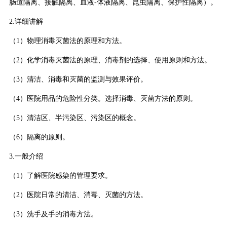
肠道隔离、接触隔离、血液-体液隔离、昆虫隔离、保护性隔离）。
2.详细讲解
（1）物理消毒灭菌法的原理和方法。
（2）化学消毒灭菌法的原理、消毒剂的选择、使用原则和方法。
（3）清洁、消毒和灭菌的监测与效果评价。
（4）医院用品的危险性分类。选择消毒、灭菌方法的原则。
（5）清洁区、半污染区、污染区的概念。
（6）隔离的原则。
3.一般介绍
（1）了解医院感染的管理要求。
（2）医院日常的清洁、消毒、灭菌的方法。
（3）洗手及手的消毒方法。