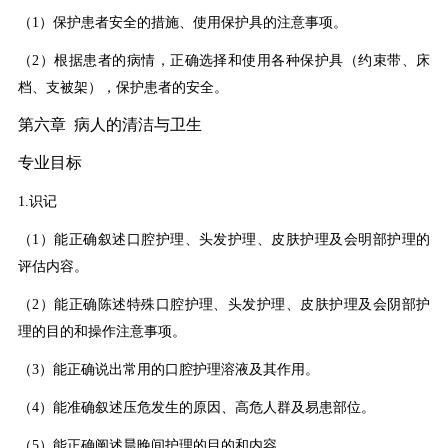
（1）保护患者安全的措施、使用保护具的注意事项。
（2）根据患者的病情，正确选择和使用各种保护具（约束带、床
档、支被架），保护患者的安全。
第六章 病人的清洁与卫生
专业目标
1.识记
（1）能正确叙述口腔护理、头发护理、皮肤护理及会明部护理的
评估内容。
（2）能正确陈述特殊口腔护理、头发护理、皮肤护理及会阴部护
理的目的和操作注意事项。
（3）能正确说出常用的口腔护理溶液及其作用。
（4）能准确叙述压危发生的原因、高危人群及易患部位。
（5）能正确阐述晨晚间护理的目的和内容。