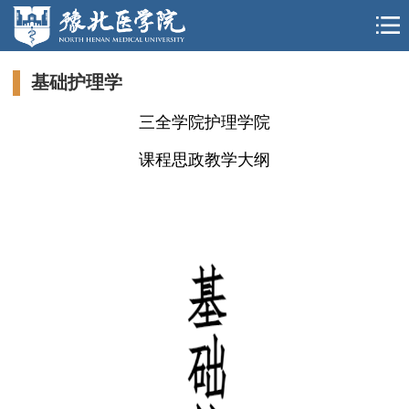
基础护理学
三全学院护理学院
课程思政教学大纲