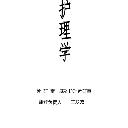
教 研 室：
基础护理教研室
课程负责人：
王双双