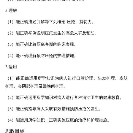
2.理解
（1）能正确描述并解释下列概念:压疮、剪切力。
（2）能正确举例说明压疮发生的高危人群及预防。
（3）能正确比较压疮各期的临床表现。
（4）能正确理解预防压疮的护理措施。
3.运用
（1）能正确运用所学知识为病人进行口腔护理、头发护理、皮肤
护理、会阴部护理及晨晚间护理。
（2）能正确运用所学知识对病人进行各种清洁卫生的健康教育。
（3）能正确指导病人采取有效措施预防压疮的发生。
（4）能运用所学知识，正确实施压疮的治疗和护理措施
。
思政目标