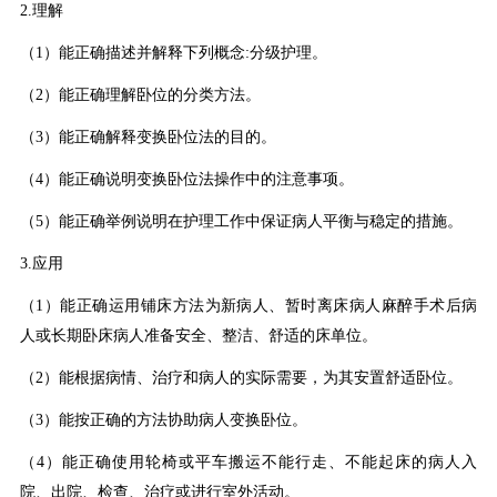
2.理解
（1）能正确描述并解释下列概念:分级护理。
（2）能正确理解卧位的分类方法。
（3）能正确解释变换卧位法的目的。
（4）能正确说明变换卧位法操作中的注意事项。
（5）能正确举例说明在护理工作中保证病人平衡与稳定的措施。
3.应用
（1）能正确运用铺床方法为新病人、暂时离床病人麻醉手术后病
人或长期卧床病人准备安全、整洁、舒适的床单位。
（2）能根据病情、治疗和病人的实际需要，为其安置舒适卧位。
（3）能按正确的方法协助病人变换卧位。
（4）能正确使用轮椅或平车搬运不能行走、不能起床的病人入
院、出院、检查、治疗或进行室外活动。