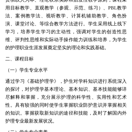
用目标教学、直观教学（参观、示范、练习）、PBL教学
法、案例教学法、视听教学、计算机辅助教学、角色扮
演、课堂讨论、等综合教学方法进行。学生采用线上线下
学习，培养学生学习的主动性，强调对学生的创造性思
维、评判性思维和实际动手操作能力训练和培养，为学生
的护理职业生涯发展奠定坚实的理论和实践基础。
二、课程目标
（一）学生专业水平
通过学习《基础护理学》，护生对学科知识进行系统深入
的探讨，对护理学基本理论、基本知识、基本技能能够详
尽解释和掌握，充分展示护理的科学性、实用性和艺术
性。具有较强的同时使学生掌握职业防护意识并掌握相关
的知识。掌握获取新知识的途径和技能，及时了解国内外
护理专业最新发展状况。