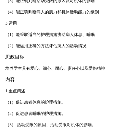
（3）能正确判断活动受限的原因及对机体的影响
（4）能正确判断病人的肌力和机体活动能力的级别
3.运用
（1）能采取适当的护理措施协助病人休息、睡眠
（2）能运用正确的方法评估病人的活动情况
思政目标
培养学生具有爱心、细心、耐心、责任心以及爱伤精神
内容
1.重点阐述
（1）促进患者休息的护理措施。
（2）促进患者睡眠的护理措施。
（3） 活动受限的原因、活动受限对机体的影响。