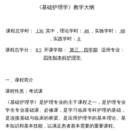
《基础护理学》教学大纲
课程总学时：
136
其中，理论学时：
48
，实验学时：
88
，实践学时：
0
课程总学分：
8.5
开课学期：
第三、四学期
适用专业：
四年制本科护理学
一、课程简介
课程性质：考试课
《基础护理学》是护理专业的主干课程之一，是护理专业
学生专业基础课、必修课，是学习临床专科护理的基础，
是连接基础与临床的桥梁。是应用护理学的基本理论、基
本知识和基本技能，以满足患者基本需要的重要课程。