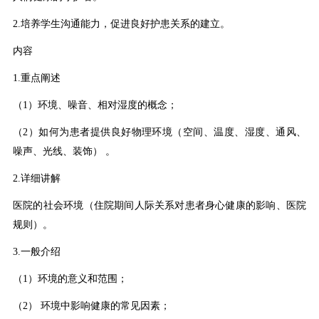
2.培养学生沟通能力，促进良好护患关系的建立。
内容
1.重点阐述
（1）环境、噪音、相对湿度的概念；
（2）如何为患者提供良好物理环境（空间、温度、湿度、通风、
噪声、光线、装饰） 。
2.详细讲解
医院的社会环境（住院期间人际关系对患者身心健康的影响、医院
规则）。
3.一般介绍
（1）环境的意义和范围；
（2） 环境中影响健康的常见因素；