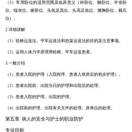
（3）常用卧位的适用范围及临床意义（仰卧位、侧卧位、半坐卧
位、端坐位、俯卧位、头低足高位、头高足低位、膝胸卧位、截石
位）。
2.详细讲解
（1）轮椅运送法、平车运送法和担架运送法的目的及注意事项。
（2）运用人体力学原理用轮椅、平车运送患者。
3.一般介绍
（1）患者入院的护理（入院程序、患者入病房后的初步护理）。
（2）患者出院前、出院当日的护理和出院后的处理。
（3）患者入院的护理。出院的护理。
（4）出院前的护理、出院有关文件的处理、床单位的处理。
第五章 病人的安全与护士的职业防护
专业目标