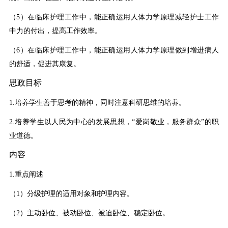
（5）在临床护理工作中，能正确运用人体力学原理减轻护士工作
中力的付出，提高工作效率。
（6）在临床护理工作中，能正确运用人体力学原理做到增进病人
的舒适，促进其康复。
思政目标
1.培养学生善于思考的精神，同时注意科研思维的培养。
2.培养学生以人民为中心的发展思想，“爱岗敬业，服务群众”的职
业道德。
内容
1.重点阐述
（1）分级护理的适用对象和护理内容。
（2）主动卧位、被动卧位、被迫卧位、稳定卧位。