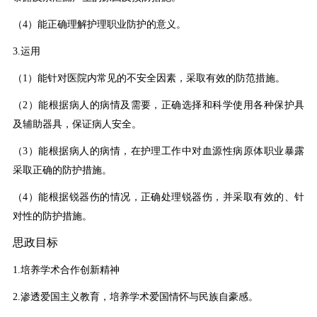
（4）能正确理解护理职业防护的意义。
3.运用
（1）能针对医院内常见的不安全因素，采取有效的防范措施。
（2）能根据病人的病情及需要，正确选择和科学使用各种保护具
及辅助器具，保证病人安全。
（3）能根据病人的病情，在护理工作中对血源性病原体职业暴露
采取正确的防护措施。
（4）能根据锐器伤的情况，正确处理锐器伤，并采取有效的、针
对性的防护措施。
思政目标
1.培养学术合作创新精神
2.渗透爱国主义教育，培养学术爱国情怀与民族自豪感。