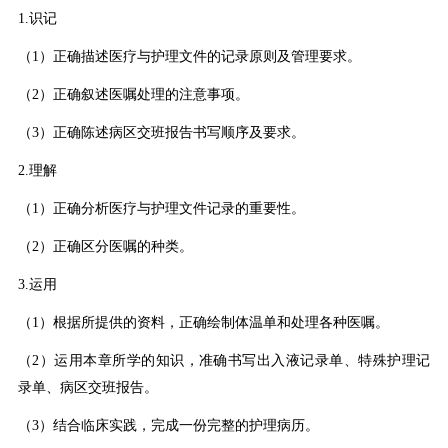
1.识记
（1）正确描述医疗与护理文件的记录原则及管理要求。
（2）正确叙述医嘱处理的注意事项。
（3）正确陈述病区交班报告书写顺序及要求。
2.理解
（1）正确分析医疗与护理文件记录的重要性。
（2）正确区分医嘱的种类。
3.运用
（1）根据所提供的资料，正确绘制体温单和处理各种医嘱。
（2）运用本章所学的知识，准确书写出入液记录单、特殊护理记
录单、病区交班报告。
（3）结合临床实践，完成一份完整的护理病历。