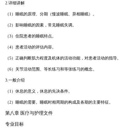
2.详细讲解
（1）睡眠的原理、分期（慢波睡眠、异相睡眠）。
（2）影响睡眠的因素，常见睡眠失调。
（3）住院患者的睡眠特点。
（4）患者活动的评估内容。
（5）正确判断肌力程度及机体的活动功能，对患者活动的指导。
（6）关节活动范围、等长练习和等张练习的概念。
3.一般介绍
（1）休息的意义，休息的先决条件。
（2）睡眠的需要。睡眠时相周期的构成及各期的主要特征。
第八章 医疗与护理文件
专业目标