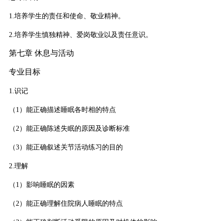
1.培养学生的责任和使命、敬业精神。
2.培养学生慎独精神、爱岗敬业以及责任意识。
第七章 休息与活动
专业目标
1.识记
（1）能正确描述睡眠各时相的特点
（2）能正确陈述失眠的原因及诊断标准
（3）能正确叙述关节活动练习的目的
2.理解
（1）影响睡眠的因素
（2）能正确理解住院病人睡眠的特点