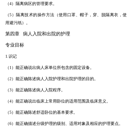
（4）隔离病区的管理要求。
（5）隔离技术的操作方法（使用口罩、帽子，穿、脱隔离衣，使
用避污纸）
。
第四章 病人入院和出院的护理
专业目标
1.识记
（1）能正确说出病人床单位所包含的固定设备。
（2）能正确陈述病人入院护理和出院护理的目的。
（3）能正确陈述病人入院程序。
（4）能正确说出临床上常用卧位的适用范围及临床意义。
（5）能正确陈述舒适卧位的基本要求。
（6）能正确描述分级护理的级别、适用对象及相应的护理要点。