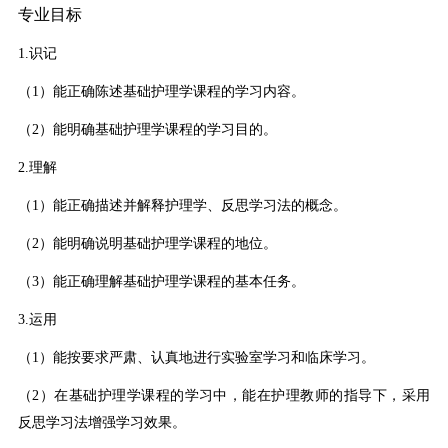
专业目标
1.识记
（1）能正确陈述基础护理学课程的学习内容。
（2）能明确基础护理学课程的学习目的。
2.理解
（1）能正确描述并解释护理学、反思学习法的概念。
（2）能明确说明基础护理学课程的地位。
（3）能正确理解基础护理学课程的基本任务。
3.运用
（1）能按要求严肃、认真地进行实验室学习和临床学习。
（2）在基础护理学课程的学习中，能在护理教师的指导下，采用
反思学习法增强学习效果。