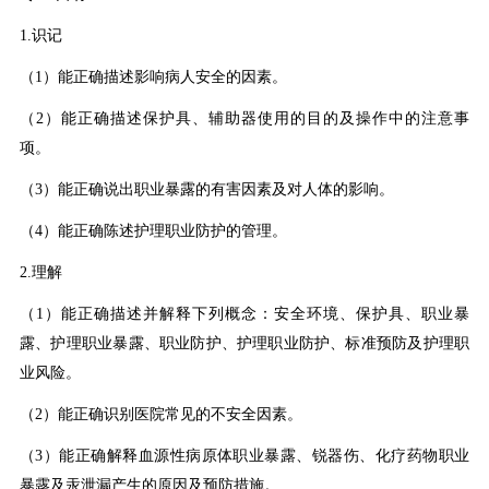
1.识记
（1）能正确描述影响病人安全的因素。
（2）能正确描述保护具、辅助器使用的目的及操作中的注意事
项。
（3）能正确说出职业暴露的有害因素及对人体的影响。
（4）能正确陈述护理职业防护的管理。
2.理解
（1）能正确描述并解释下列概念：安全环境、保护具、职业暴
露、护理职业暴露、职业防护、护理职业防护、标准预防及护理职
业风险。
（2）能正确识别医院常见的不安全因素。
（3）能正确解释血源性病原体职业暴露、锐器伤、化疗药物职业
暴露及汞泄漏产生的原因及预防措施。