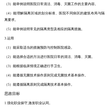
（3）能举例说明医院日常清洁、消毒、灭菌工作的主要内容。
（4）能理解隔离区域的划分标准、医院不同病区的建筑布局与隔
离要求。
（5）能举例说明常见的隔离类型及相应的隔离措施。
3.运用
（1）能采取适当的措施预防与控制医院感染。
（2）能选择合适的方法进行医院日常的清洁、消毒、灭菌。
（3）能根据临床情境正确进行手卫生。
（4）能遵循无菌技术操作原则完成无菌技术基本操作。
（5）能遵循隔离原则完成隔离技术基本操作。
思政目标
1.强化职业操守,激发职业认同。