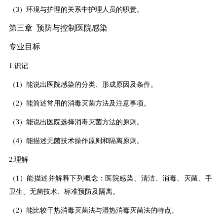
（3）环境与护理的关系中护理人员的职责。
第三章 预防与控制医院感染
专业目标
1.识记
（1）能说出医院感染的分类、形成原因及条件。
（2）能简述常用的消毒灭菌方法及注意事项。
（3）能说出医院选择消毒灭菌方法的原则。
（4）能描述无菌技术操作原则和隔离原则。
2.理解
（1）能描述并解释下列概念：医院感染、清洁、消毒、灭菌、手
卫生、无菌技术、标准预防及隔离。
（2）能比较干热消毒灭菌法与湿热消毒灭菌法的特点。