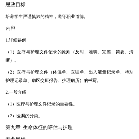
思政目标
培养学生严谨慎独的精神，遵守职业道德。
内容
1.详细讲解
（1）医疗与护理文件记录的原则（及时、准确、完整、简要、清
晰）。
（2）医疗与护理文件（体温单、医嘱单、出入液量记录单、特别
护理记录单、病区交班报告、护理病历）的书写。
2.一般介绍
（1）医疗与护理文件记录的重要性。
（2）医嘱的分类。
第九章 生命体征的评估与护理