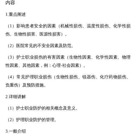
内容
1.重点阐述
（1）影响患者安全的因素（机械性损伤、温度性损伤、化学性损
伤、生物性损害、医源性损害）。
（2）医院常见的不安全因素及防范。
（3）护士职业损伤的有害因素（生物性因素、化学性因素、物理
性因素、其他因素，例：心理-社会因素）。
（4）常见护理职业损伤（生物性损伤、锐器伤、化疗药物损伤、
负重伤）及预防措施。
2.详细讲解
（1）护士职业防护的相关概念及意义。
（2）护理职业防护的管理。
3.一般介绍