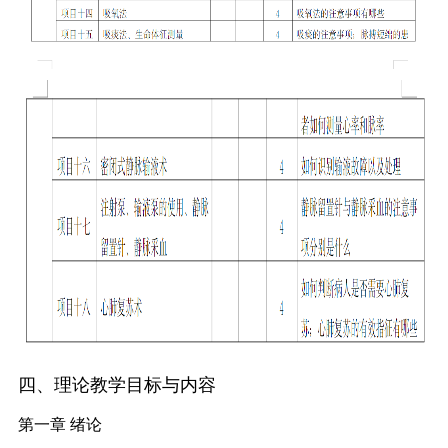
四、理论教学目标与内容
第一章 绪论