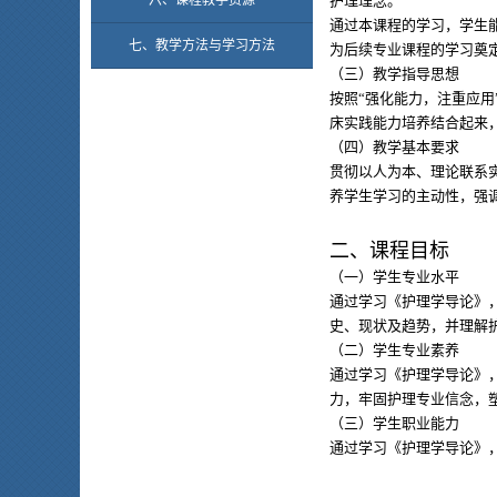
六、课程教学资源
护理理念。
通过本课程的学习，学生
七、教学方法与学习方法
为后续专业课程的学习奠
（三）教学指导思想
按照“强化能力，注重应
床实践能力培养结合起来
（四）教学基本要求
贯彻以人为本、理论联系
养学生学习的主动性，强
二、课程目标
（一）学生专业水平
通过学习《护理学导论》
史、现状及趋势，并理解
（二）学生专业素养
通过学习《护理学导论》
力，牢固护理专业信念，
（三）学生职业能力
通过学习《护理学导论》