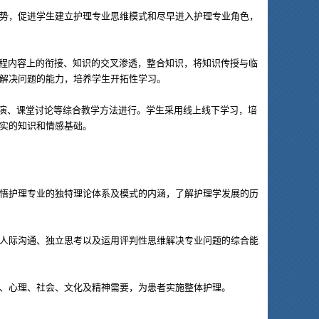
势，促进学生建立护理专业思维模式和尽早进入护理专业角色，
课程内容上的衔接、知识的交叉渗透，整合知识，将知识传授与临
解决问题的能力，培养学生开拓性学习。
扮演、课堂讨论等综合教学方法进行。学生采用线上线下学习，培
实的知识和情感基础。
悟护理专业的独特理论体系及模式的内涵，了解护理学发展的历
人际沟通、独立思考以及运用评判性思维解决专业问题的综合能
、心理、社会、文化及精神需要，为患者实施整体护理。