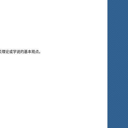
关理论或学说的基本观点。