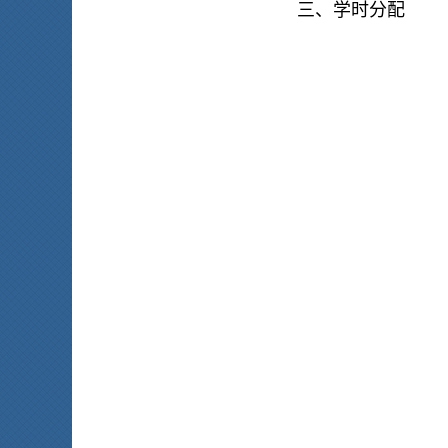
三、学时分配