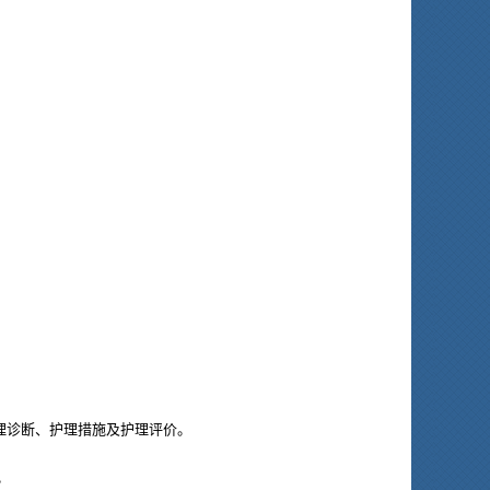
理诊断、护理措施及护理评价。
。